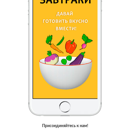
Присоединяйтесь к нам!