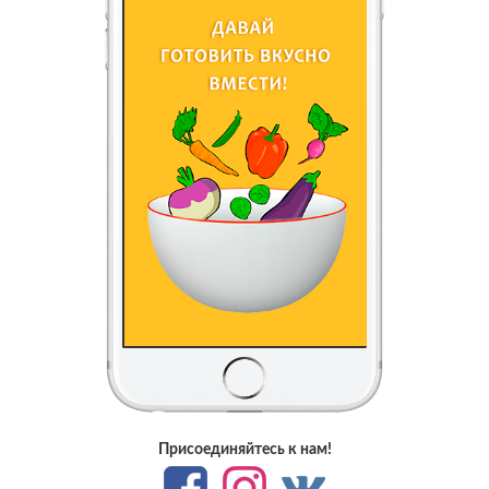
Присоединяйтесь к нам!