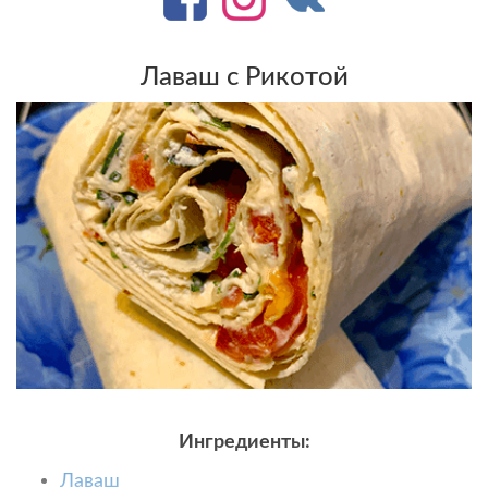
Лаваш с Рикотой
Ингредиенты:
Лаваш